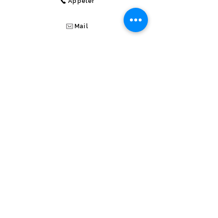
Appeler
Mail