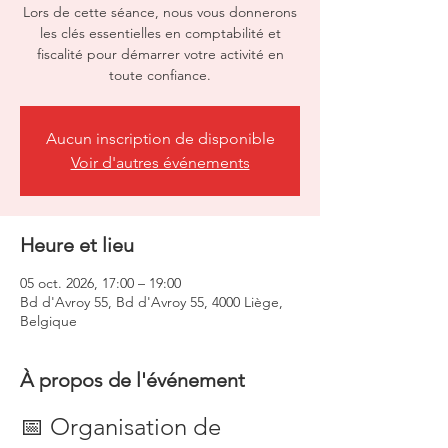
Lors de cette séance, nous vous donnerons
les clés essentielles en comptabilité et
fiscalité pour démarrer votre activité en
toute confiance.
Aucun inscription de disponible
Voir d'autres événements
Heure et lieu
05 oct. 2026, 17:00 – 19:00
Bd d'Avroy 55, Bd d'Avroy 55, 4000 Liège,
Belgique
À propos de l'événement
📅 Organisation de 