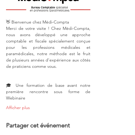
👋 Bienvenue chez Médi-Compta
Merci de votre visite ! Chez Médi-Compta, 
nous avons développé une approche 
comptable et fiscale spécialement conçue 
pour les professions médicales et 
paramédicales, notre méthode est le fruit 
de plusieurs années d'expérience aux côtés 
de praticiens comme vous.
🎓 Une formation de base avant notre 
première rencontre sous forme de 
Webinaire
Afficher plus
Partager cet événement