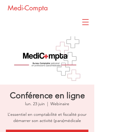
Medi-Compta
Conférence en ligne
lun. 23 juin
  |  
Webinaire
L’essentiel en comptabilité et fiscalité pour
démarrer son activité (para)médicale