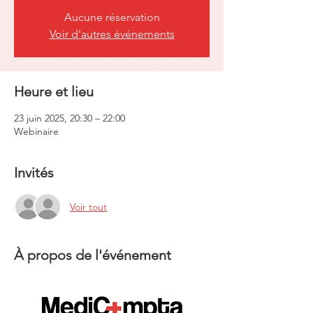
Aucune réservation
Voir d'autres événements
Heure et lieu
23 juin 2025, 20:30 – 22:00
Webinaire
Invités
Voir tout
À propos de l'événement