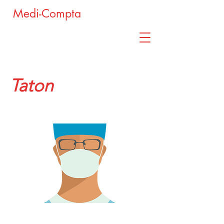
Medi-Compta
Taton