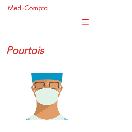
Medi-Compta
Pourtois