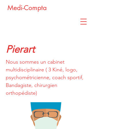
Medi-Compta
Pierart
Nous sommes un cabinet
multidisciplinaire ( 3 Kiné, logo,
psychométricienne, coach sportif,
Bandagiste, chirurgien
orthopédiste)