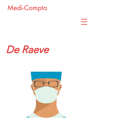
Medi-Compta
De Raeve