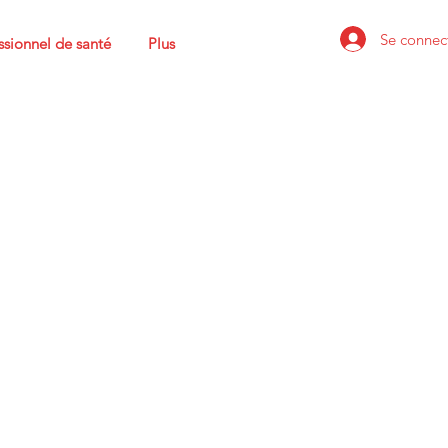
Se connec
ssionnel de santé
Plus