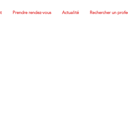
t
Prendre rendez-vous
Actualité
Rechercher un profe