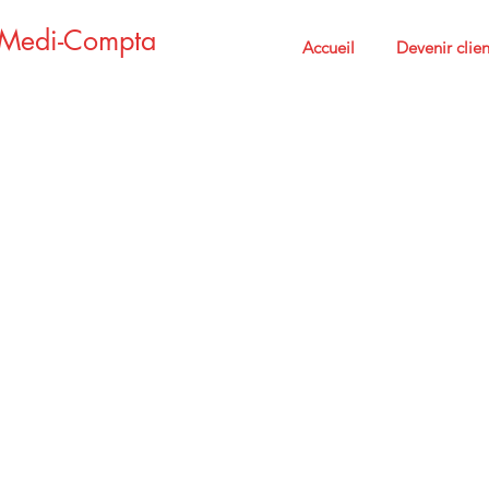
Medi-Compta
Accueil
Devenir clien