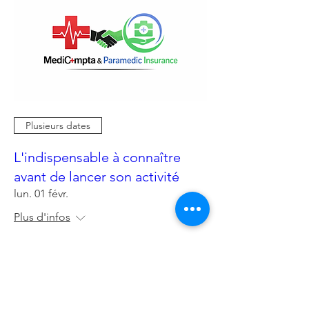
Plusieurs dates
L'indispensable à connaître
avant de lancer son activité
lun. 01 févr.
Plus d'infos
Je réserve ma place