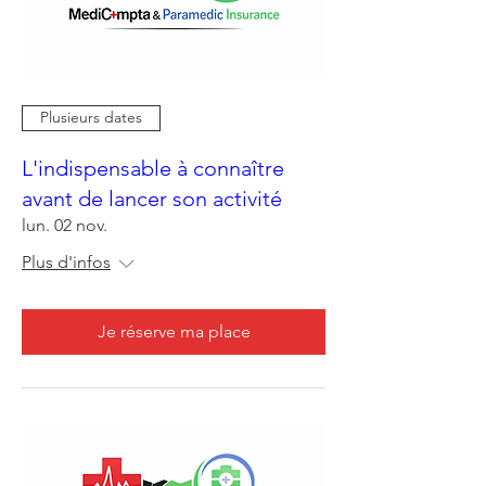
Plusieurs dates
L'indispensable à connaître
avant de lancer son activité
lun. 02 nov.
Plus d'infos
Je réserve ma place