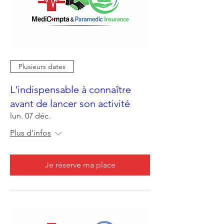
Plusieurs dates
L'indispensable à connaître
avant de lancer son activité
lun. 07 déc.
Plus d'infos
Je réserve ma place