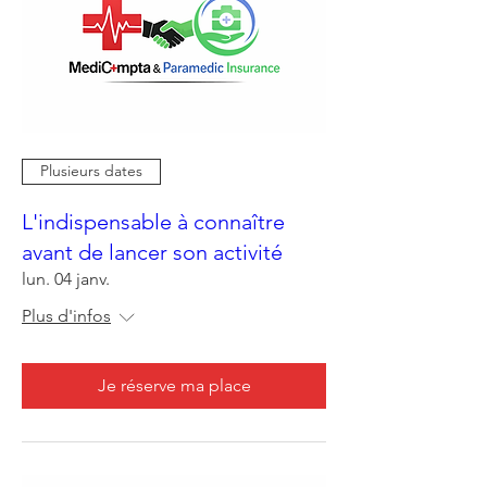
Plusieurs dates
L'indispensable à connaître
avant de lancer son activité
lun. 04 janv.
Plus d'infos
Je réserve ma place