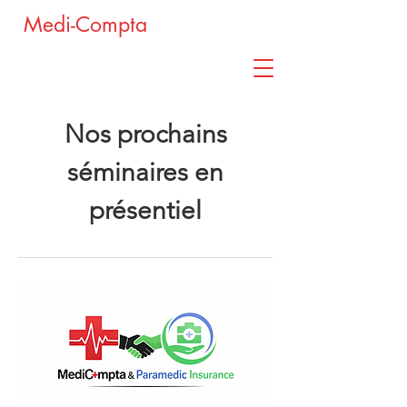
Medi-Compta
Nos prochains
séminaires en
présentiel