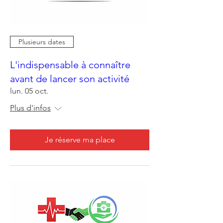
Plusieurs dates
L'indispensable à connaître
avant de lancer son activité
lun. 05 oct.
Plus d'infos
Je réserve ma place