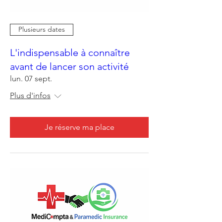
Plusieurs dates
L'indispensable à connaître
avant de lancer son activité
lun. 07 sept.
Plus d'infos
Je réserve ma place