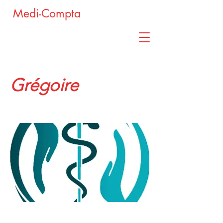
Medi-Compta
Grégoire